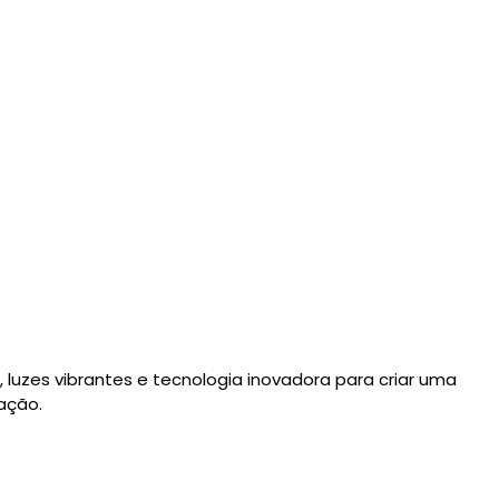
 luzes vibrantes e tecnologia inovadora para criar uma
nação.