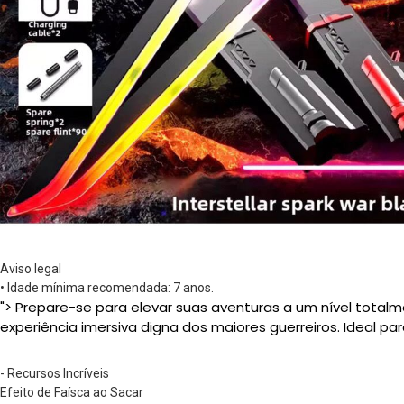
Aviso legal
• Idade mínima recomendada: 7 anos.
">
Prepare-se para elevar suas aventuras a um nível totalme
experiência imersiva digna dos maiores guerreiros. Ideal pa
- Recursos Incríveis
Efeito de Faísca ao Sacar