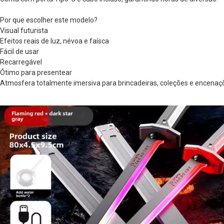
Por que escolher este modelo?
Visual futurista
Efeitos reais de luz, névoa e faísca
Fácil de usar
Recarregável
Ótimo para presentear
Atmosfera totalmente imersiva para brincadeiras, coleções e encenaç