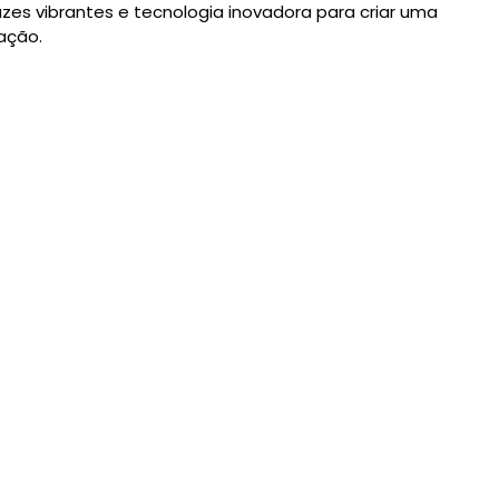
uzes vibrantes e tecnologia inovadora para criar uma
nação.