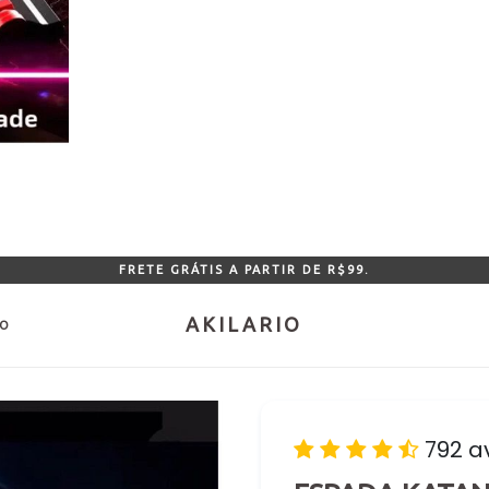
FRETE GRÁTIS A PARTIR DE R$99.
AKILARIO
DO
792 a