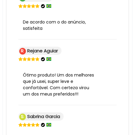
De acordo com o do anúncio,
satisfeita
R
Rejane Aguiar
Ótimo produto! Um dos melhores
que já usei, super leve e
confortável. Com certeza virou
um dos meus preferidos!!!
S
Sabrina Garcia