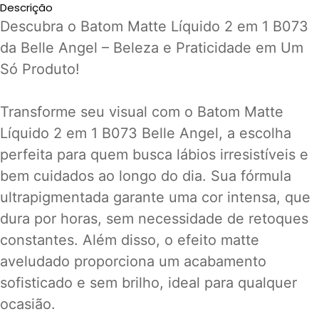
Descrição
Descubra o Batom Matte Líquido 2 em 1 B073
da Belle Angel – Beleza e Praticidade em Um
Só Produto!
Transforme seu visual com o Batom Matte
Líquido 2 em 1 B073 Belle Angel, a escolha
perfeita para quem busca lábios irresistíveis e
bem cuidados ao longo do dia. Sua fórmula
ultrapigmentada garante uma cor intensa, que
dura por horas, sem necessidade de retoques
constantes. Além disso, o efeito matte
aveludado proporciona um acabamento
sofisticado e sem brilho, ideal para qualquer
ocasião.