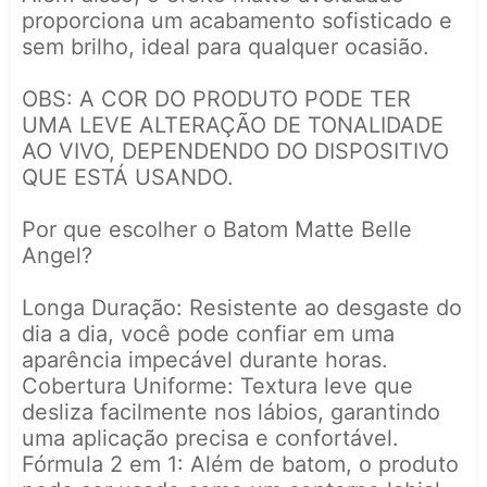
proporciona um acabamento sofisticado e
sem brilho, ideal para qualquer ocasião.
OBS: A COR DO PRODUTO PODE TER
UMA LEVE ALTERAÇÃO DE TONALIDADE
AO VIVO, DEPENDENDO DO DISPOSITIVO
QUE ESTÁ USANDO.
Por que escolher o Batom Matte Belle
Angel?
Longa Duração: Resistente ao desgaste do
dia a dia, você pode confiar em uma
aparência impecável durante horas.
Cobertura Uniforme: Textura leve que
desliza facilmente nos lábios, garantindo
uma aplicação precisa e confortável.
Fórmula 2 em 1: Além de batom, o produto