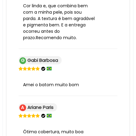
Cor linda e, que combina bem
com a minha pele, pois sou
parda. A textura é bem agradável
e pigmenta bem. E a entrega
ocorreu antes do
prazo.Recomendo muito.
G
Gabi Barbosa
Amei o batom muito bom
A
Ariane Paris
Ótima cobertura, muito boa