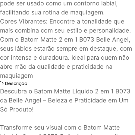
pode ser usado como um contorno labial,
facilitando sua rotina de maquiagem.
Cores Vibrantes: Encontre a tonalidade que
mais combina com seu estilo e personalidade.
Com o Batom Matte 2 em 1 B073 Belle Angel,
seus lábios estarão sempre em destaque, com
cor intensa e duradoura. Ideal para quem não
abre mão da qualidade e praticidade na
maquiagem
">
Descrição
Descubra o Batom Matte Líquido 2 em 1 B073
da Belle Angel – Beleza e Praticidade em Um
Só Produto!
Transforme seu visual com o Batom Matte