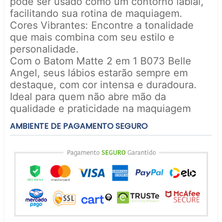
pode ser usado como um contorno labial,
facilitando sua rotina de maquiagem.
Cores Vibrantes: Encontre a tonalidade
que mais combina com seu estilo e
personalidade.
Com o Batom Matte 2 em 1 B073 Belle
Angel, seus lábios estarão sempre em
destaque, com cor intensa e duradoura.
Ideal para quem não abre mão da
qualidade e praticidade na maquiagem
AMBIENTE DE PAGAMENTO SEGURO