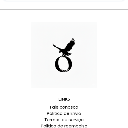
LINKS
Fale conosco
Política de Envio
Termos de serviço
Politica de reembolso