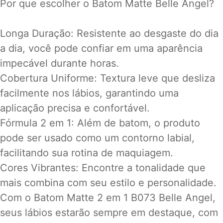
Por que escolher o Batom Matte Belle Angel?
Longa Duração: Resistente ao desgaste do dia
a dia, você pode confiar em uma aparência
impecável durante horas.
Cobertura Uniforme: Textura leve que desliza
facilmente nos lábios, garantindo uma
aplicação precisa e confortável.
Fórmula 2 em 1: Além de batom, o produto
pode ser usado como um contorno labial,
facilitando sua rotina de maquiagem.
Cores Vibrantes: Encontre a tonalidade que
mais combina com seu estilo e personalidade.
Com o Batom Matte 2 em 1 B073 Belle Angel,
seus lábios estarão sempre em destaque, com