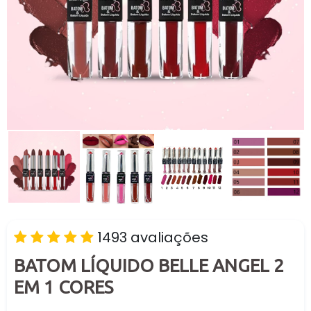
1493 avaliações
BATOM LÍQUIDO BELLE ANGEL 2
EM 1 CORES