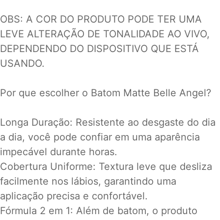
OBS: A COR DO PRODUTO PODE TER UMA
LEVE ALTERAÇÃO DE TONALIDADE AO VIVO,
DEPENDENDO DO DISPOSITIVO QUE ESTÁ
USANDO.
Por que escolher o Batom Matte Belle Angel?
Longa Duração: Resistente ao desgaste do dia
a dia, você pode confiar em uma aparência
impecável durante horas.
Cobertura Uniforme: Textura leve que desliza
facilmente nos lábios, garantindo uma
aplicação precisa e confortável.
Fórmula 2 em 1: Além de batom, o produto