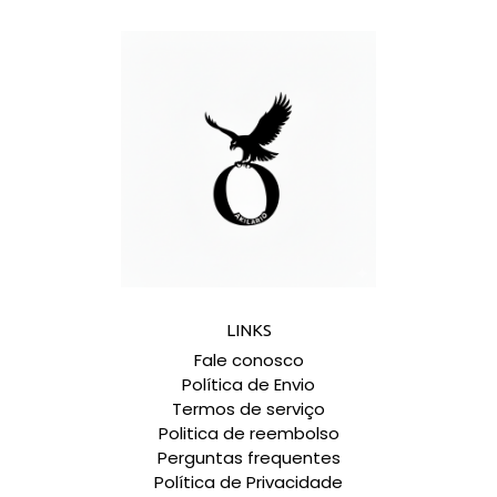
LINKS
Fale conosco
Política de Envio
Termos de serviço
Politica de reembolso
Perguntas frequentes
Política de Privacidade