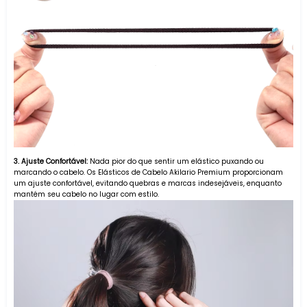
3. Ajuste Confortável:
Nada pior do que sentir um elástico puxando ou
marcando o cabelo. Os Elásticos de Cabelo Akilario Premium proporcionam
um ajuste confortável, evitando quebras e marcas indesejáveis, enquanto
mantém seu cabelo no lugar com estilo.