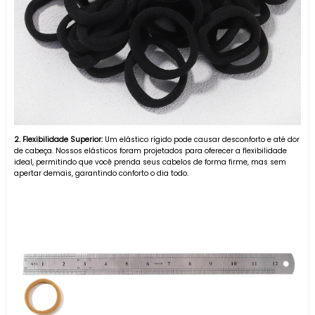
2. Flexibilidade Superior:
Um elástico rígido pode causar desconforto e até dor
de cabeça. Nossos elásticos foram projetados para oferecer a flexibilidade
ideal, permitindo que você prenda seus cabelos de forma firme, mas sem
apertar demais, garantindo conforto o dia todo.