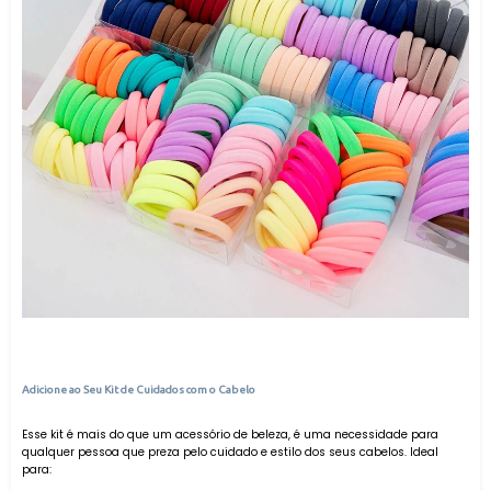
Adicione ao Seu Kit de Cuidados com o Cabelo
Esse kit é mais do que um acessório de beleza, é uma necessidade para
qualquer pessoa que preza pelo cuidado e estilo dos seus cabelos. Ideal
para: