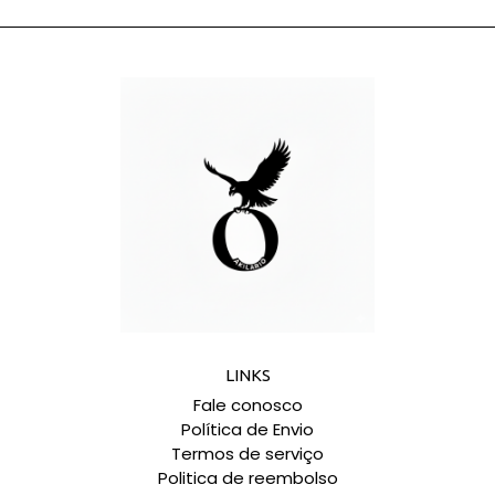
LINKS
Fale conosco
Política de Envio
Termos de serviço
Politica de reembolso