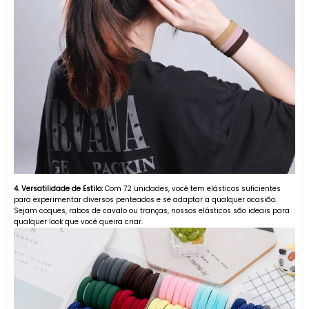
4. Versatilidade de Estilo:
Com 72 unidades, você tem elásticos suficientes
para experimentar diversos penteados e se adaptar a qualquer ocasião.
Sejam coques, rabos de cavalo ou tranças, nossos elásticos são ideais para
qualquer look que você queira criar.