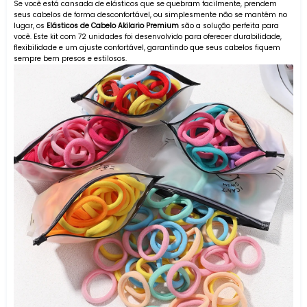
Se você está cansada de elásticos que se quebram facilmente, prendem
seus cabelos de forma desconfortável, ou simplesmente não se mantêm no
lugar, os
Elásticos de Cabelo Akilario Premium
são a solução perfeita para
você. Este kit com 72 unidades foi desenvolvido para oferecer durabilidade,
flexibilidade e um ajuste confortável, garantindo que seus cabelos fiquem
sempre bem presos e estilosos.