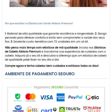
Por que escolher os Elásticos de Cabelo Akilario Premium?
1.
Material de alta qualidade que garante resistência e longevidade.
2.
Design
pensado para oferecer conforto e estilo sem comprometer a saúde dos seus
fios.
3.
Excelente custo-benefício com 72 unidades em um só kit.
Não perca mais tempo com elásticos de má qualidade.
Invista nos
Elásticos
de Cabelo Akilario Premium
e transforme sua experiência de cuidados com o
cabelo. Adquira já o seu kit e descubra a diferença que um elástico de cabelo
de qualidade pode fazer no seu dia a dia.
Compre agora e tenha cabelos bem cuidados e estilosos todos os dias!
AMBIENTE DE PAGAMENTO SEGURO