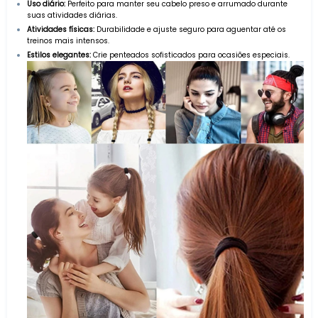
Uso diário:
Perfeito para manter seu cabelo preso e arrumado durante
suas atividades diárias.
Atividades físicas:
Durabilidade e ajuste seguro para aguentar até os
treinos mais intensos.
Estilos elegantes:
Crie penteados sofisticados para ocasiões especiais.