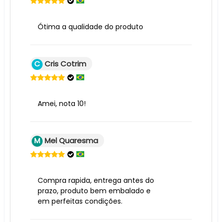
Ótima a qualidade do produto
C
Cris Cotrim
Amei, nota 10!
M
Mel Quaresma
Compra rapida, entrega antes do
prazo, produto bem embalado e
em perfeitas condições.