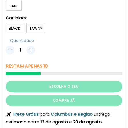
+400
Cor:
black
BLACK
TAWNY
Quantidade
RESTAM
APENAS
10
ESCOLHA O SEU
COMPRE JÁ
Frete Grátis
para
Columbus e Região
Entrega
estimada entre
12 de agosto
e
20 de agosto
.