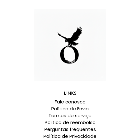
LINKS
Fale conosco
Política de Envio
Termos de serviço
Politica de reembolso
Perguntas frequentes
Política de Privacidade