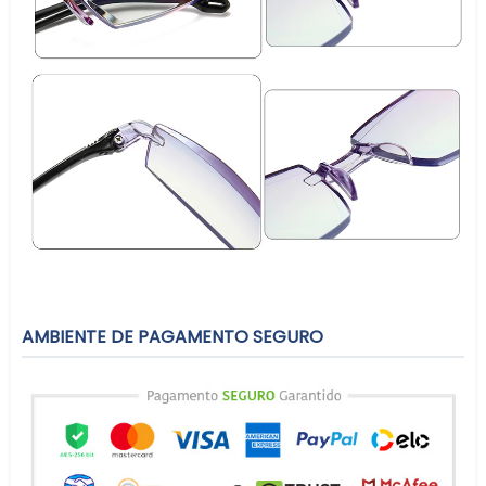
AMBIENTE DE PAGAMENTO SEGURO